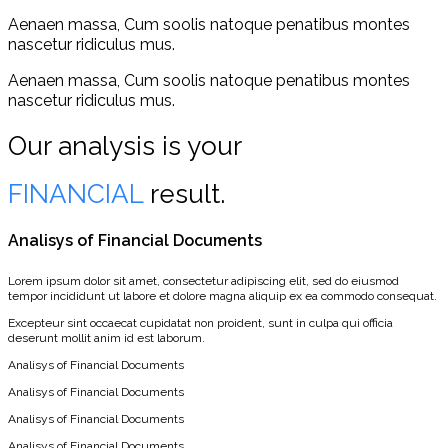
Aenaen massa, Cum soolis natoque penatibus montes
nascetur ridiculus mus.
Aenaen massa, Cum soolis natoque penatibus montes
nascetur ridiculus mus.
Our analysis is your
FINANCIAL
result.
Analisys of Financial Documents
Lorem ipsum dolor sit amet, consectetur adipiscing elit, sed do eiusmod
tempor incididunt ut labore et dolore magna aliquip ex ea commodo consequat.
Excepteur sint occaecat cupidatat non proident, sunt in culpa qui officia
deserunt mollit anim id est laborum.
Analisys of Financial Documents
Analisys of Financial Documents
Analisys of Financial Documents
Analisys of Financial Documents