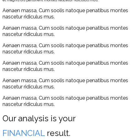
et magnis dis parturient montes nascetur ridiculus mus.
Aenaen massa, Cum soolis natoque penatibus montes
nascetur ridiculus mus.
Aenaen massa, Cum soolis natoque penatibus montes
nascetur ridiculus mus.
Aenaen massa, Cum soolis natoque penatibus montes
nascetur ridiculus mus.
Aenaen massa, Cum soolis natoque penatibus montes
nascetur ridiculus mus.
Aenaen massa, Cum soolis natoque penatibus montes
nascetur ridiculus mus.
Aenaen massa, Cum soolis natoque penatibus montes
nascetur ridiculus mus.
Our analysis is your
FINANCIAL
result.