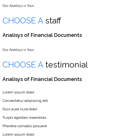
Our Analisys is Your
CHOOSE A
staff
Analisys of Financial Documents
Our Analisys is Your
CHOOSE A
testimonial
Analisys of Financial Documents
Lorem ipsum dolor
Consectetur adipiscing elit
Duis aute irure dolor
Turpis egestes maecenas
Pharetra convallis posuere
Lorem ipsum dolor