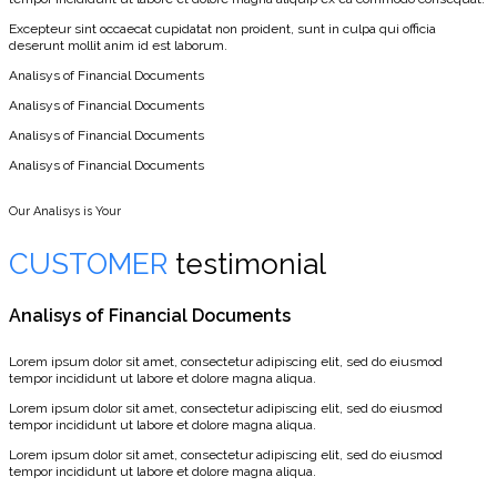
Excepteur sint occaecat cupidatat non proident, sunt in culpa qui officia
deserunt mollit anim id est laborum.
Analisys of Financial Documents
Analisys of Financial Documents
Analisys of Financial Documents
Analisys of Financial Documents
Our Analisys is Your
CUSTOMER
testimonial
Analisys of Financial Documents
Lorem ipsum dolor sit amet, consectetur adipiscing elit, sed do eiusmod
tempor incididunt ut labore et dolore magna aliqua.
Lorem ipsum dolor sit amet, consectetur adipiscing elit, sed do eiusmod
tempor incididunt ut labore et dolore magna aliqua.
Lorem ipsum dolor sit amet, consectetur adipiscing elit, sed do eiusmod
tempor incididunt ut labore et dolore magna aliqua.