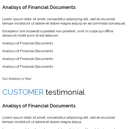
Analisys of Financial Documents
Lorem ipsum dolor sit amet, consectetur adipiscing elit, sed do eiusmod
tempor incididunt ut labore et dolore magna aliquip ex ea commodo consequat.
Excepteur sint occaecat cupidatat non proident, sunt in culpa qui officia
deserunt mollit anim id est laborum.
Analisys of Financial Documents
Analisys of Financial Documents
Analisys of Financial Documents
Analisys of Financial Documents
Our Analisys is Your
CUSTOMER
testimonial
Analisys of Financial Documents
Lorem ipsum dolor sit amet, consectetur adipiscing elit, sed do eiusmod
tempor incididunt ut labore et dolore magna aliqua.