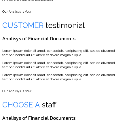
Our Analisys is Your
CUSTOMER
testimonial
Analisys of Financial Documents
Lorem ipsum dolor sit amet, consectetur adipiscing elit, sed do eiusmod
tempor incididunt ut labore et dolore magna aliqua.
Lorem ipsum dolor sit amet, consectetur adipiscing elit, sed do eiusmod
tempor incididunt ut labore et dolore magna aliqua.
Lorem ipsum dolor sit amet, consectetur adipiscing elit, sed do eiusmod
tempor incididunt ut labore et dolore magna aliqua.
Our Analisys is Your
CHOOSE A
staff
Analisys of Financial Documents