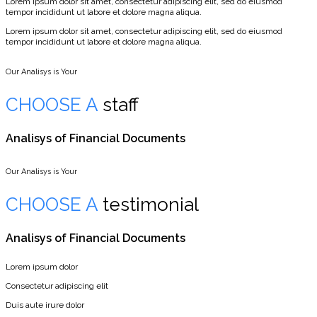
Lorem ipsum dolor sit amet, consectetur adipiscing elit, sed do eiusmod
tempor incididunt ut labore et dolore magna aliqua.
Lorem ipsum dolor sit amet, consectetur adipiscing elit, sed do eiusmod
tempor incididunt ut labore et dolore magna aliqua.
Our Analisys is Your
CHOOSE A
staff
Analisys of Financial Documents
Our Analisys is Your
CHOOSE A
testimonial
Analisys of Financial Documents
Lorem ipsum dolor
Consectetur adipiscing elit
Duis aute irure dolor