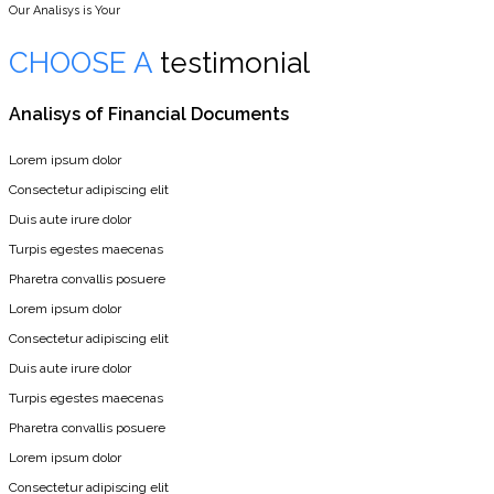
Our Analisys is Your
CHOOSE A
testimonial
Analisys of Financial Documents
Lorem ipsum dolor
Consectetur adipiscing elit
Duis aute irure dolor
Turpis egestes maecenas
Pharetra convallis posuere
Lorem ipsum dolor
Consectetur adipiscing elit
Duis aute irure dolor
Turpis egestes maecenas
Pharetra convallis posuere
Lorem ipsum dolor
Consectetur adipiscing elit